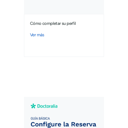
Cómo completar su perfil
Ver más