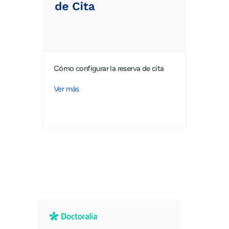
Cómo configurar la reserva de cita
Ver más