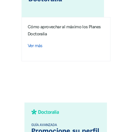
Cómo aprovechar al máximo los Planes
Doctoralia
Ver más