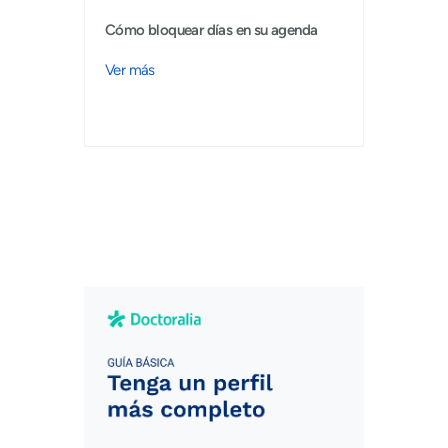
Cómo bloquear días en su agenda
Ver más