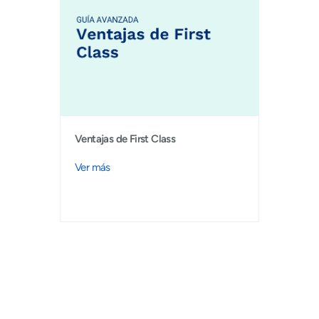
Ventajas de First Class
Ver más