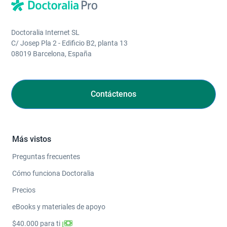
Doctoralia Internet SL
C/ Josep Pla 2 - Edificio B2, planta 13
08019 Barcelona, España
Contáctenos
Más vistos
Preguntas frecuentes
Cómo funciona Doctoralia
Precios
eBooks y materiales de apoyo
$40.000 para ti