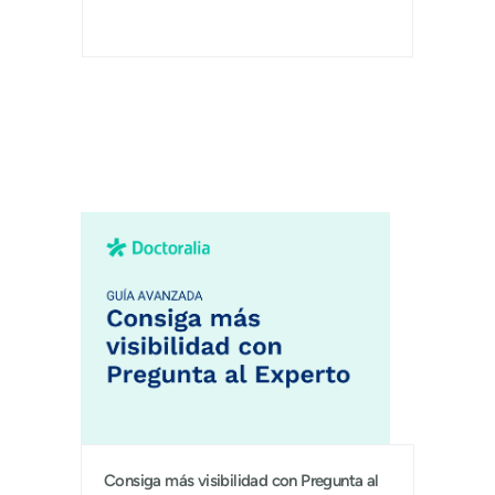
Consiga más visibilidad con Pregunta al