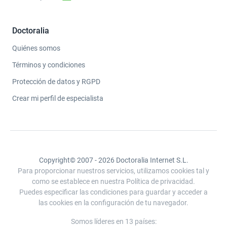
Doctoralia
Quiénes somos
Términos y condiciones
Protección de datos y RGPD
Crear mi perfil de especialista
Copyright© 2007 - 2026 Doctoralia Internet S.L.
Para proporcionar nuestros servicios, utilizamos cookies tal y
como se establece en nuestra Política de privacidad.
Puedes especificar las condiciones para guardar y acceder a
las cookies en la configuración de tu navegador.
Somos líderes en 13 países: