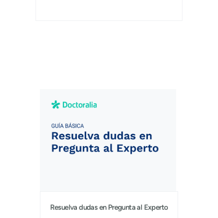
Resuelva dudas en Pregunta al Experto