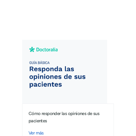
Cómo responder las opiniones de sus
pacientes
Ver más