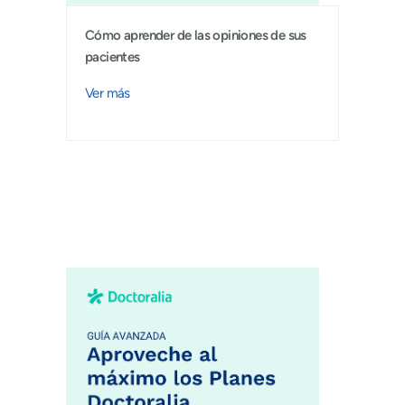
Cómo aprender de las opiniones de sus
pacientes
Ver más