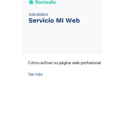
Cómo activar su página web profesional
Ver más