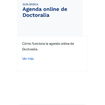
Cómo funciona la agenda online de
Doctoralia
Ver más