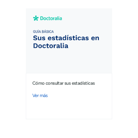
Cómo consultar sus estadísticas
Ver más