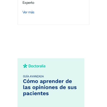
Experto
Ver más