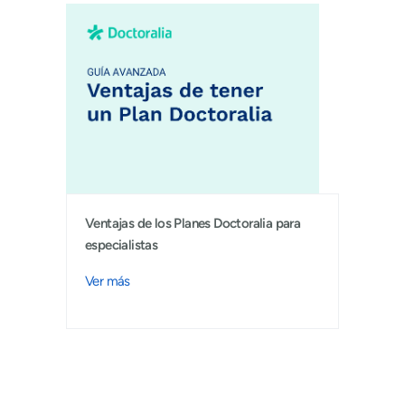
Ventajas de los Planes Doctoralia para
especialistas
Ver más