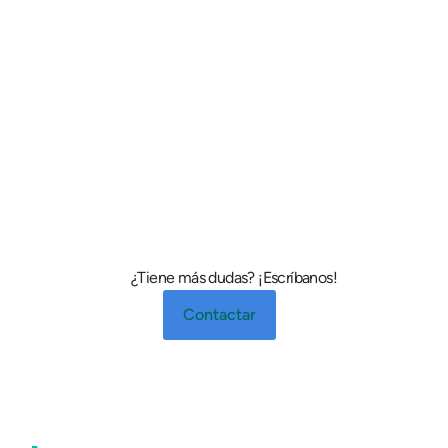
¿Tiene más dudas? ¡Escríbanos!
Contactar