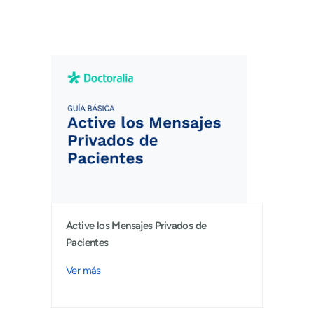
Active los Mensajes Privados de
Pacientes
Ver más