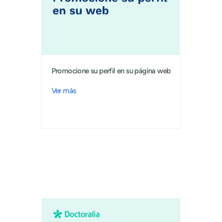
Promocione su perfil en su página web
Ver más