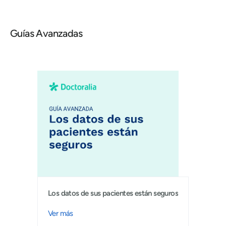
Guías Avanzadas
Los datos de sus pacientes están seguros
Ver más