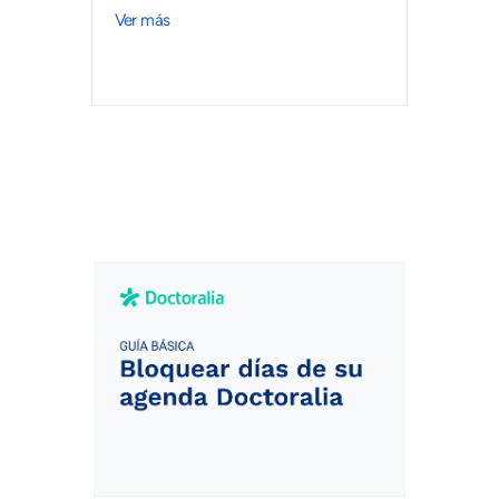
Ver más