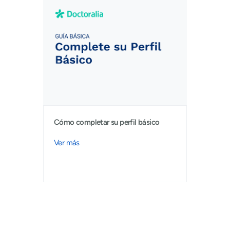
Cómo completar su perfil básico
Ver más